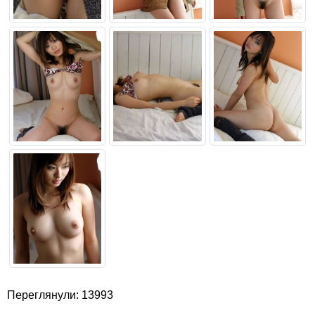
Переглянули: 13993